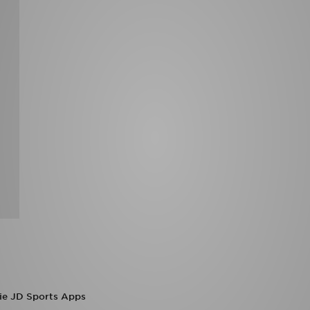
die JD Sports Apps