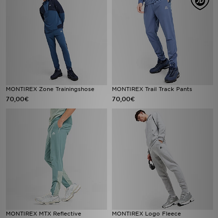
MONTIREX Zone Trainingshose
MONTIREX Trail Track Pants
70,00€
70,00€
MONTIREX MTX Reflective
MONTIREX Logo Fleece