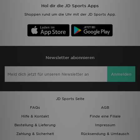
Hol dir die JD Sports Apps
Shoppen rund um die Uhr mit der JD Sports App.
Newsletter abonnieren
Anmelden
JD Sports Seite
FAQs
AGB
Hilfe & Kontakt
Finde eine Filiale
Bestellung & Lieferung
Impressum
Zahlung & Sicherheit
Rücksendung & Umtausch