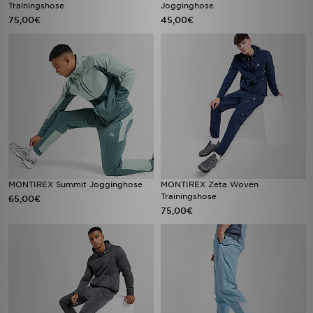
Trainingshose
Jogginghose
75,00€
45,00€
MONTIREX Summit Jogginghose
MONTIREX Zeta Woven
Trainingshose
65,00€
75,00€