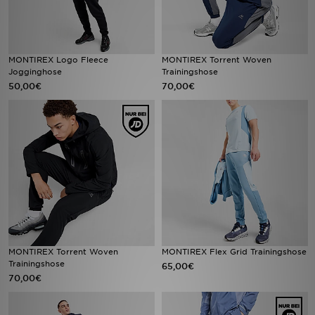
MONTIREX Logo Fleece
MONTIREX Torrent Woven
Jogginghose
Trainingshose
50,00€
70,00€
MONTIREX Torrent Woven
MONTIREX Flex Grid Trainingshose
Trainingshose
65,00€
70,00€