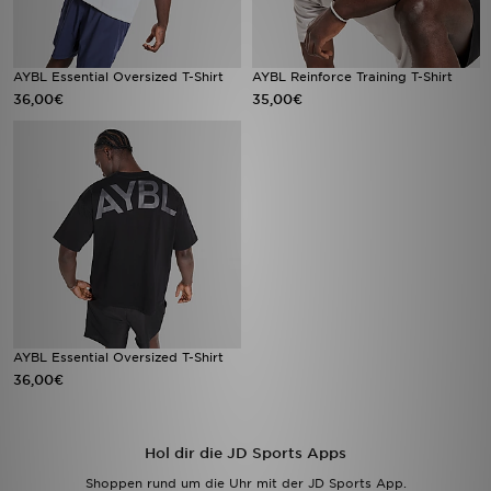
AYBL Essential Oversized T-Shirt
AYBL Reinforce Training T-Shirt
36,00€
35,00€
AYBL Essential Oversized T-Shirt
36,00€
Hol dir die JD Sports Apps
Shoppen rund um die Uhr mit der JD Sports App.