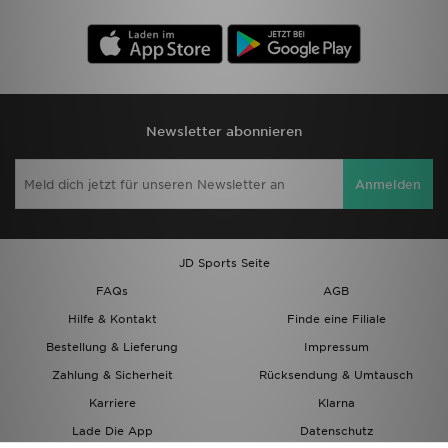
Newsletter abonnieren
Anmelden
JD Sports Seite
FAQs
AGB
Hilfe & Kontakt
Finde eine Filiale
Bestellung & Lieferung
Impressum
Zahlung & Sicherheit
Rücksendung & Umtausch
Karriere
Klarna
Lade Die App
Datenschutz