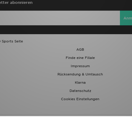
tter abonnieren
Anm
 Sports Seite
AGB
Finde eine Filiale
Impressum
Rücksendung & Umtausch
Klarna
Datenschutz
Cookies Einstellungen