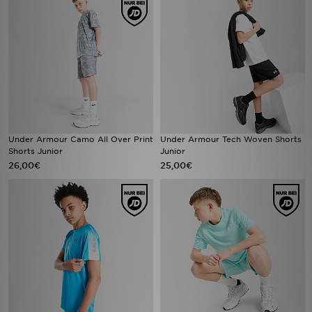
Under Armour Camo All Over Print
Under Armour Tech Woven Shorts
Shorts Junior
Junior
26,00€
25,00€