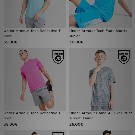
Under Armour Tech Reflective T-
Under Armour Tech Fade Shorts
Shirt
Junior
35,00€
30,00€
Under Armour Tech Reflective T-
Under Armour Camo All Over Print
Shirt
T-Shirt Junior
35,00€
26,00€