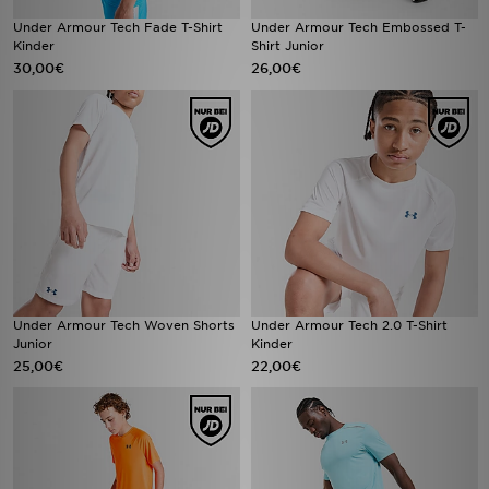
Under Armour Tech Fade T-Shirt
Under Armour Tech Embossed T-
Kinder
Shirt Junior
30,00€
26,00€
Under Armour Tech Woven Shorts
Under Armour Tech 2.0 T-Shirt
Junior
Kinder
25,00€
22,00€