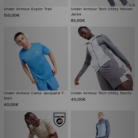
Under Armour Explor Trail
Under Armour Tech Utility Woven
Jacke
150,00€
85,00€
Under Armour Camo Jacquard T-
Under Armour Tech Utility Shorts
Shirt
40,00€
40,00€