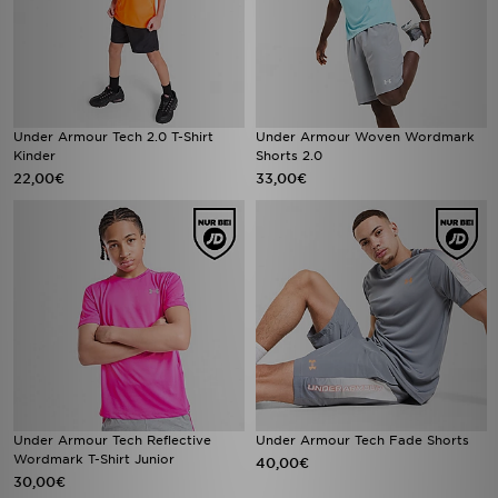
Under Armour Tech 2.0 T-Shirt
Under Armour Woven Wordmark
Kinder
Shorts 2.0
22,00€
33,00€
Under Armour Tech Reflective
Under Armour Tech Fade Shorts
Wordmark T-Shirt Junior
40,00€
30,00€