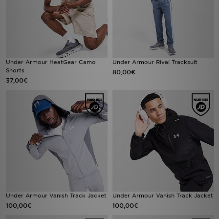
Under Armour HeatGear Camo
Under Armour Rival Tracksuit
Shorts
80,00€
37,00€
Under Armour Vanish Track Jacket
Under Armour Vanish Track Jacket
100,00€
100,00€