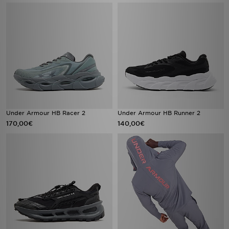
Under Armour HB Racer 2
Under Armour HB Runner 2
170,00€
140,00€