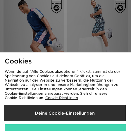
Cookies
Under Armour Fade Shorts
Under Armour All Over Print
Woven Shorts
41,00€
Wenn du auf "Alle Cookies akzeptieren" klickst, stimmst du der
37,00€
Speicherung von Cookies auf deinem Gerät zu, um die
Navigation auf der Website zu verbessern, die Nutzung der
Website zu analysieren und unsere Marketingbemühungen zu
unterstützen. Die Einstellungen können jederzeit in den
Cookie-Einstellungen angepasst werden. Sieh dir unsere
Cookie-Richtlinien an.
Cookie Richtlinien
Deine Cookie-Einstellungen