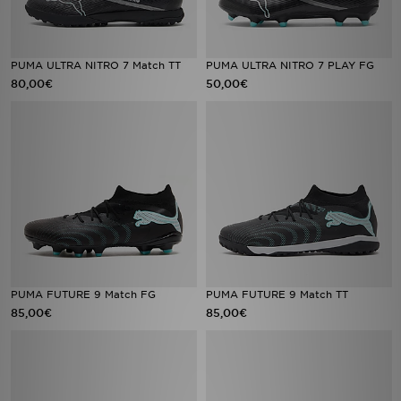
PUMA ULTRA NITRO 7 Match TT
PUMA ULTRA NITRO 7 PLAY FG
80,00€
50,00€
PUMA FUTURE 9 Match FG
PUMA FUTURE 9 Match TT
85,00€
85,00€