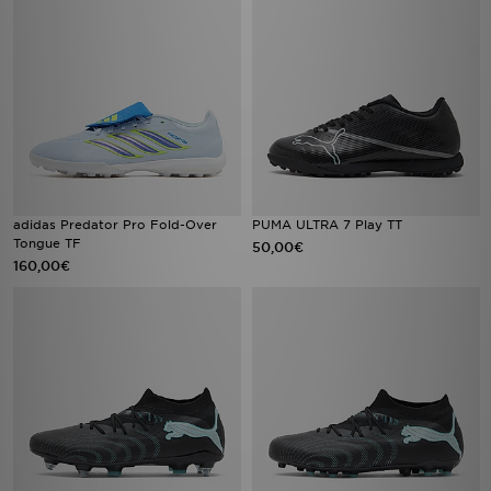
adidas Predator Pro Fold-Over
PUMA ULTRA 7 Play TT
Tongue TF
50,00€
160,00€