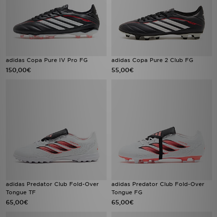
adidas Copa Pure IV Pro FG
adidas Copa Pure 2 Club FG
150,00€
55,00€
adidas Predator Club Fold-Over
adidas Predator Club Fold-Over
Tongue TF
Tongue FG
65,00€
65,00€