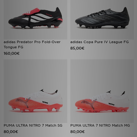
adidas Predator Pro Fold-Over
adidas Copa Pure IV League FG
Tongue FG
85,00€
160,00€
PUMA ULTRA NITRO 7 Match SG
PUMA ULTRA 7 NITRO Match MG
80,00€
80,00€