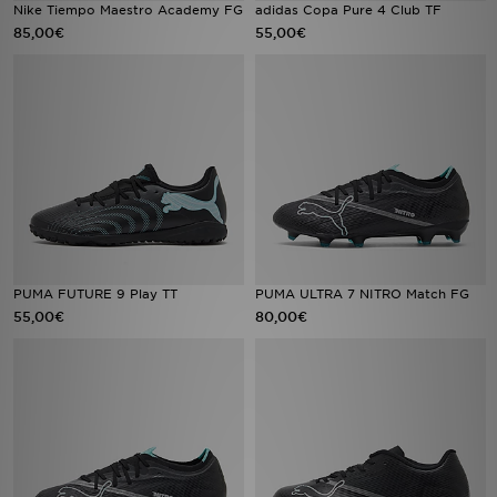
Nike Tiempo Maestro Academy FG
adidas Copa Pure 4 Club TF
85,00€
55,00€
PUMA FUTURE 9 Play TT
PUMA ULTRA 7 NITRO Match FG
55,00€
80,00€