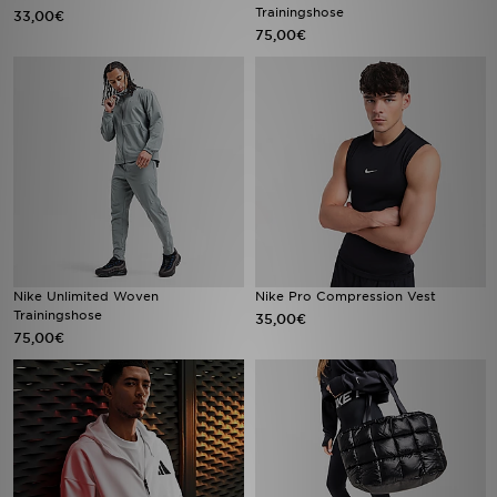
Trainingshose
33,00€
75,00€
Nike Unlimited Woven
Nike Pro Compression Vest
Trainingshose
35,00€
75,00€