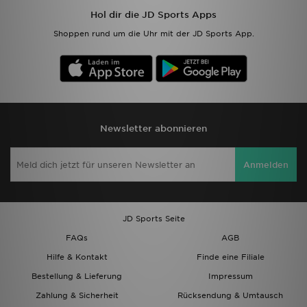
Hol dir die JD Sports Apps
Shoppen rund um die Uhr mit der JD Sports App.
Newsletter abonnieren
Anmelden
JD Sports Seite
FAQs
AGB
Hilfe & Kontakt
Finde eine Filiale
Bestellung & Lieferung
Impressum
Zahlung & Sicherheit
Rücksendung & Umtausch