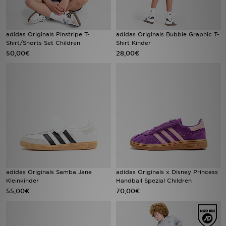
adidas Originals Pinstripe T-
adidas Originals Bubble Graphic T-
Shirt/Shorts Set Children
Shirt Kinder
50,00€
28,00€
adidas Originals Samba Jane
adidas Originals x Disney Princess
Kleinkinder
Handball Spezial Children
55,00€
70,00€