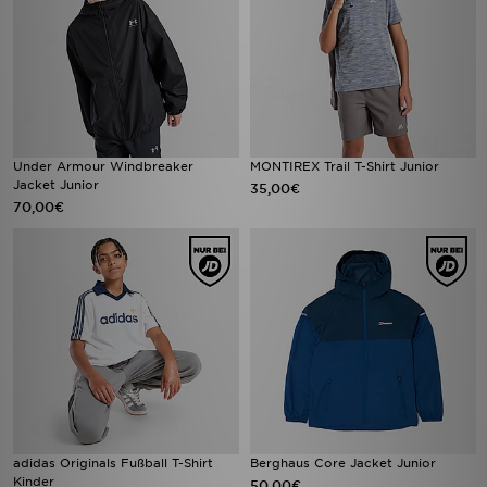
Under Armour Windbreaker
MONTIREX Trail T-Shirt Junior
Jacket Junior
35,00€
70,00€
adidas Originals Fußball T-Shirt
Berghaus Core Jacket Junior
Kinder
50,00€