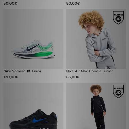
50,00€
80,00€
Nike Vomero 18 Junior
Nike Air Max Hoodie Junior
120,00€
65,00€