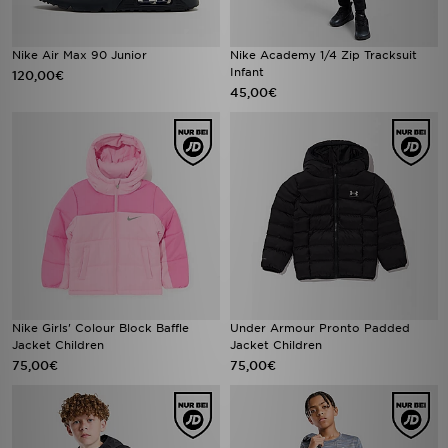
Nike Air Max 90 Junior
Nike Academy 1/4 Zip Tracksuit
Infant
120,00€
45,00€
Nike Girls' Colour Block Baffle
Under Armour Pronto Padded
Jacket Children
Jacket Children
75,00€
75,00€