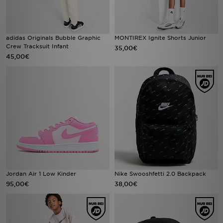
adidas Originals Bubble Graphic
MONTIREX Ignite Shorts Junior
Crew Tracksuit Infant
35,00€
45,00€
Jordan Air 1 Low Kinder
Nike Swooshfetti 2.0 Backpack
95,00€
38,00€