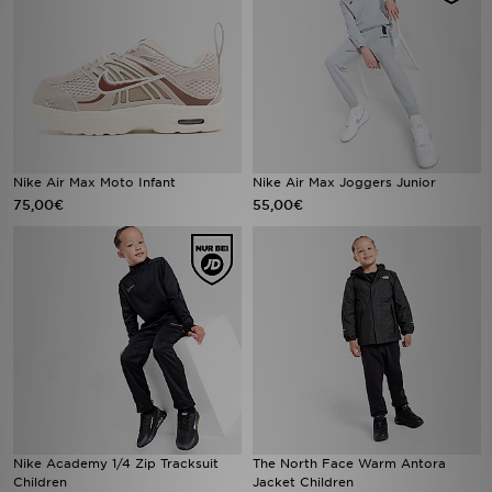
Nike Air Max Moto Infant
Nike Air Max Joggers Junior
75,00€
55,00€
Nike Academy 1/4 Zip Tracksuit
The North Face Warm Antora
Children
Jacket Children