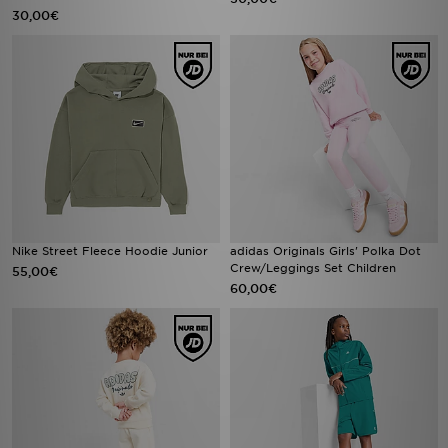
30,00€
Nike Street Fleece Hoodie Junior
adidas Originals Girls' Polka Dot
Crew/Leggings Set Children
55,00€
60,00€