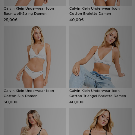
Calvin Klein Underwear Icon
Calvin Klein Underwear Icon
Baumwoll-String Damen
Cotton Bralette Damen
25,00€
40,00€
Calvin Klein Underwear Icon
Calvin Klein Underwear Icon
Cotton Slip Damen
Cotton Triangel Bralette Damen
30,00€
40,00€