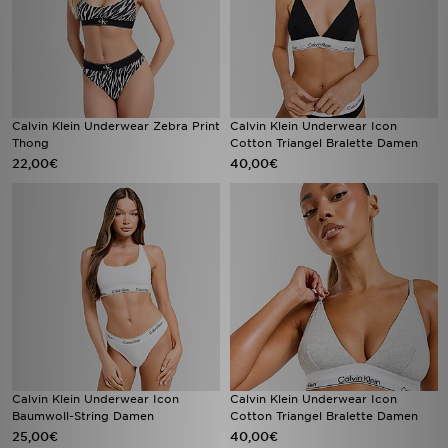
Calvin Klein Underwear Zebra Print
Calvin Klein Underwear Icon
Thong
Cotton Triangel Bralette Damen
22,00€
40,00€
Calvin Klein Underwear Icon
Calvin Klein Underwear Icon
Baumwoll-String Damen
Cotton Triangel Bralette Damen
25,00€
40,00€