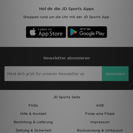
Hol dir die JD Sports Apps
Shoppen rund um die Uhr mit der JD Sports App.
Newsletter abonnieren
Anmelden
JD Sports Seite
FAQs
AGB
Hilfe & Kontakt
Finde eine Filiale
Bestellung & Lieferung
Impressum
Zahlung & Sicherheit
Rücksendung & Umtausch