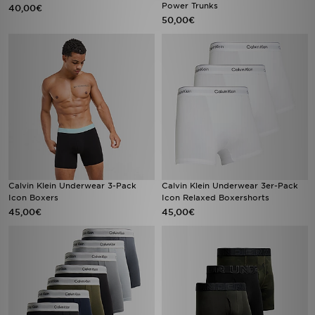
Power Trunks
40,00€
50,00€
Calvin Klein Underwear 3-Pack
Calvin Klein Underwear 3er-Pack
Icon Boxers
Icon Relaxed Boxershorts
45,00€
45,00€