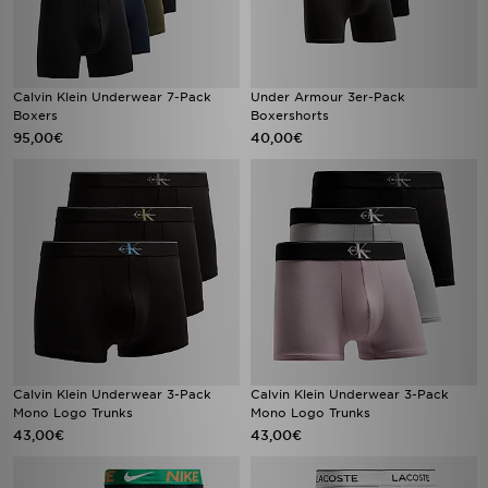
Calvin Klein Underwear 7-Pack
Under Armour 3er-Pack
Boxers
Boxershorts
95,00€
40,00€
Calvin Klein Underwear 3-Pack
Calvin Klein Underwear 3-Pack
Mono Logo Trunks
Mono Logo Trunks
43,00€
43,00€