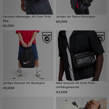
Lacoste Messenger All Over Print
Jordan Air Patrol Rucksack
Bag
60,00€
65,00€
Jordan Swoosh Air Rucksack
Nike Swoosh All Over Print
Umhängetasche
40,00€
43,00€