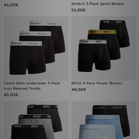
Stretch 3-Pack Sport Boxers
45,00€
55,00€
Calvin Klein Underwear 3-Pack
BOSS 3-Pack Power Boxers
Icon Relaxed Trunks
48,00€
45,00€