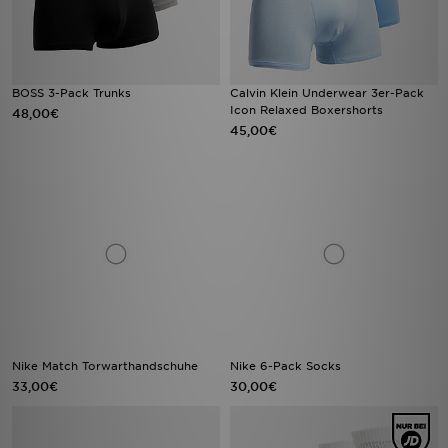
BOSS 3-Pack Trunks
Calvin Klein Underwear 3er-Pack
Icon Relaxed Boxershorts
48,00€
45,00€
Nike Match Torwarthandschuhe
Nike 6-Pack Socks
33,00€
30,00€