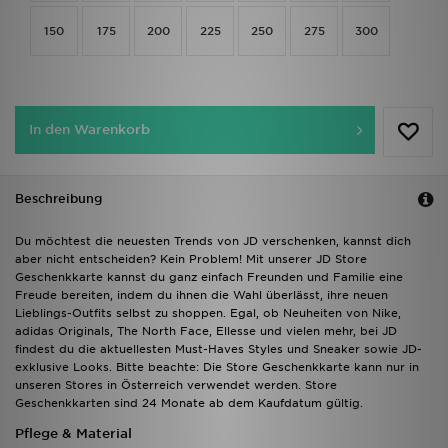
150
175
200
225
250
275
300
In den Warenkorb
Beschreibung
Du möchtest die neuesten Trends von JD verschenken, kannst dich
aber nicht entscheiden? Kein Problem! Mit unserer JD Store
Geschenkkarte kannst du ganz einfach Freunden und Familie eine
Freude bereiten, indem du ihnen die Wahl überlässt, ihre neuen
Lieblings-Outfits selbst zu shoppen. Egal, ob Neuheiten von Nike,
adidas Originals, The North Face, Ellesse und vielen mehr, bei JD
findest du die aktuellesten Must-Haves Styles und Sneaker sowie JD-
exklusive Looks. Bitte beachte: Die Store Geschenkkarte kann nur in
unseren Stores in Österreich verwendet werden. Store
Geschenkkarten sind 24 Monate ab dem Kaufdatum gültig.
Pflege & Material