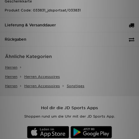
Geschenkkarte
Produkt Code: 033831_jdsportsat/033831
Lieferung & Versanddauer
Rückgaben
Ähnliche Kategorien
Herren
Herren
Herren Accessoires
Herren
Herren Accessoires
Sonstiges
Hol dir die JD Sports Apps
Shoppen rund um die Uhr mit der JD Sports App.