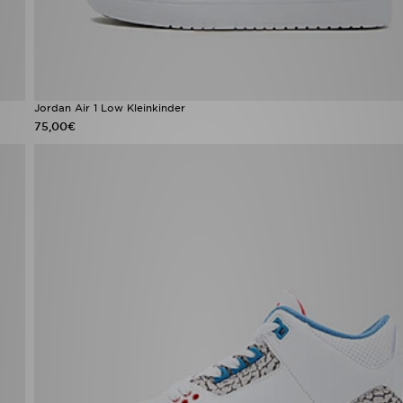
Jordan Air 1 Low Kleinkinder
75,00€