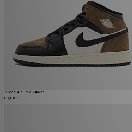
Jordan Air 1 Mid Kinder
110,00€