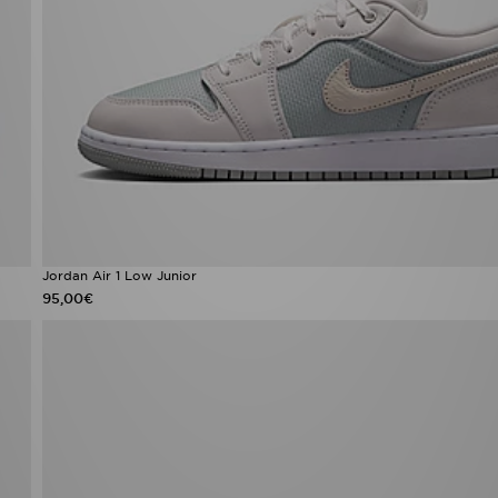
Jordan Air 1 Low Junior
95,00€