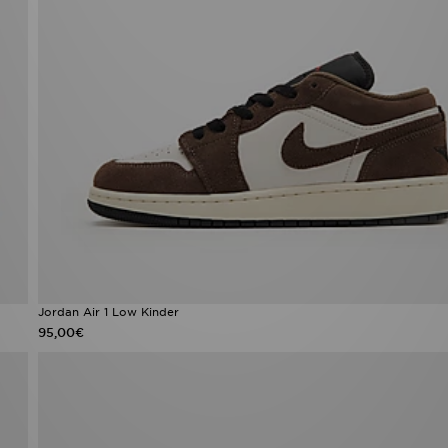
Jordan Air 1 Low Kinder
95,00€