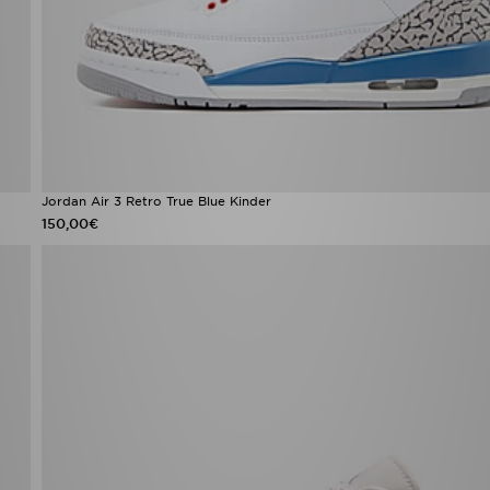
Jordan Air 3 Retro True Blue Kinder
150,00€