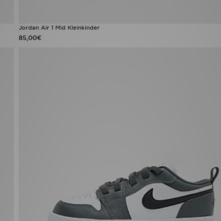
Jordan Air 1 Mid Kleinkinder
85,00€