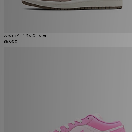
Jordan Air 1 Mid Children
85,00€