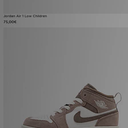
Jordan Air 1 Low Children
75,00€