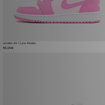
Jordan Air 1 Low Kinder
95,00€