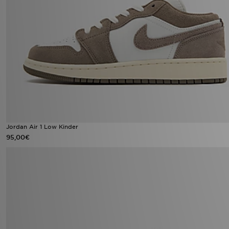
Jordan Air 1 Low Kinder
95,00€