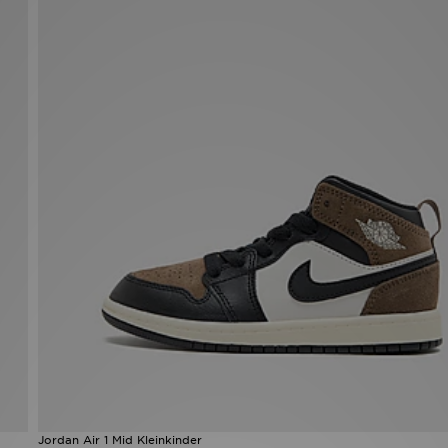
Jordan Air 1 Mid Kleinkinder