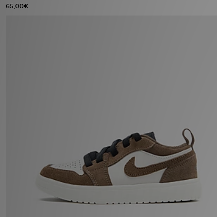
65,00€