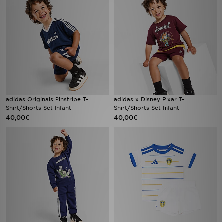
adidas Originals Pinstripe T-
adidas x Disney Pixar T-
Shirt/Shorts Set Infant
Shirt/Shorts Set Infant
40,00€
40,00€