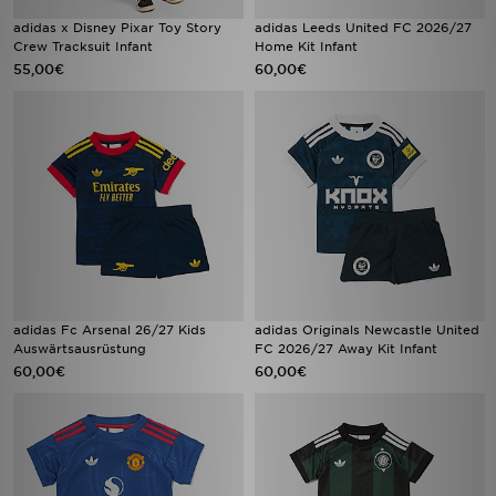
adidas x Disney Pixar Toy Story
adidas Leeds United FC 2026/27
Crew Tracksuit Infant
Home Kit Infant
55,00€
60,00€
adidas Fc Arsenal 26/27 Kids
adidas Originals Newcastle United
Auswärtsausrüstung
FC 2026/27 Away Kit Infant
60,00€
60,00€