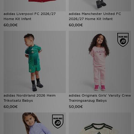
adidas Liverpool FC 2026/27
adidas Manchester United FC
Home Kit Infant
2026/27 Home Kit Infant
60,00€
60,00€
adidas Nordirland 2026 Heim
adidas Originals Girls' Varsity Crew
Trikotsatz Babys
Trainingsanzug Babys
60,00€
50,00€