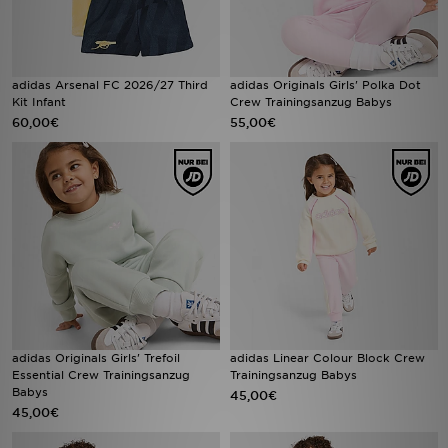
adidas Arsenal FC 2026/27 Third
adidas Originals Girls' Polka Dot
Kit Infant
Crew Trainingsanzug Babys
60,00€
55,00€
adidas Originals Girls' Trefoil
adidas Linear Colour Block Crew
Essential Crew Trainingsanzug
Trainingsanzug Babys
Babys
45,00€
45,00€