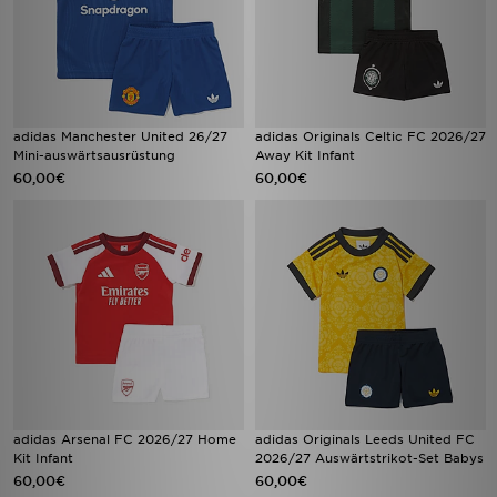
adidas Manchester United 26/27
adidas Originals Celtic FC 2026/27
Mini-auswärtsausrüstung
Away Kit Infant
60,00€
60,00€
adidas Arsenal FC 2026/27 Home
adidas Originals Leeds United FC
Kit Infant
2026/27 Auswärtstrikot-Set Babys
60,00€
60,00€