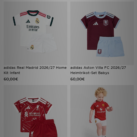
adidas Real Madrid 2026/27 Home
adidas Aston Villa FC 2026/27
Kit Infant
Heimtrikot-Set Babys
60,00€
60,00€