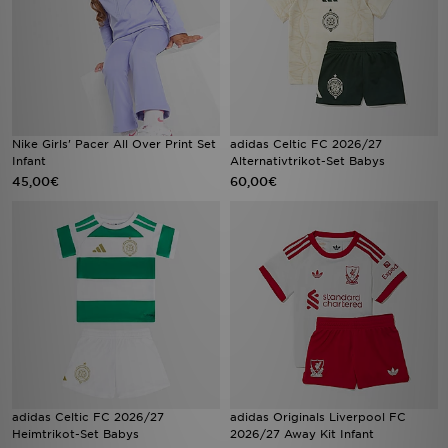
Nike Girls' Pacer All Over Print Set
adidas Celtic FC 2026/27
Infant
Alternativtrikot-Set Babys
45,00€
60,00€
adidas Celtic FC 2026/27
adidas Originals Liverpool FC
Heimtrikot-Set Babys
2026/27 Away Kit Infant