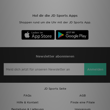
Hol dir die JD Sports Apps
Shoppen rund um die Uhr mit der JD Sports App.
Newsletter abonnieren
Anmelden
JD Sports Seite
FAQs
AGB
Hilfe & Kontakt
Finde eine Filiale
Bestellung & Lieferung
Impressum