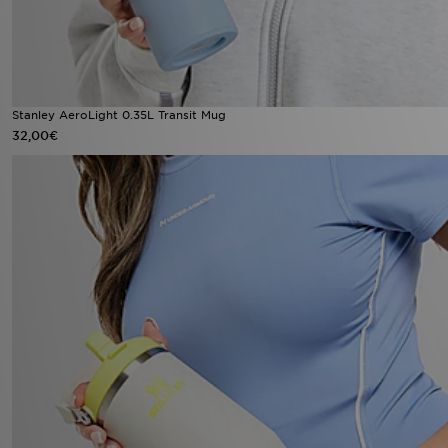
Stanley AeroLight 0.35L Transit Mug
32,00€