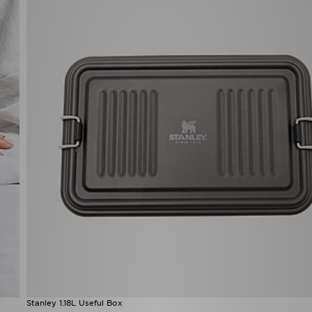
Stanley 1.18L Useful Box