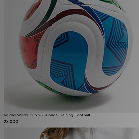
adidas World Cup 26 Trionda Training Football
28,00€