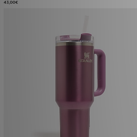
43,00€