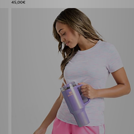
45,00€