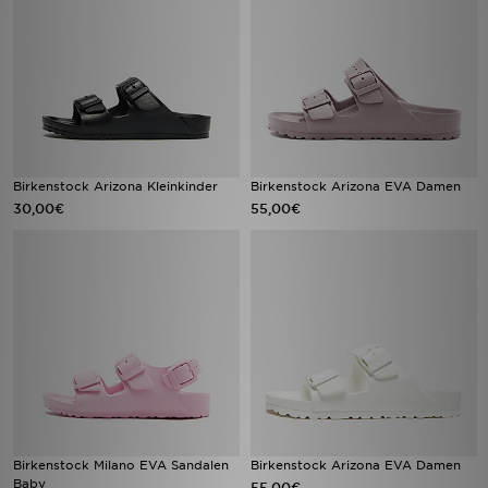
Birkenstock Arizona Kleinkinder
Birkenstock Arizona EVA Damen
30,00€
55,00€
Birkenstock Milano EVA Sandalen
Birkenstock Arizona EVA Damen
Baby
55,00€