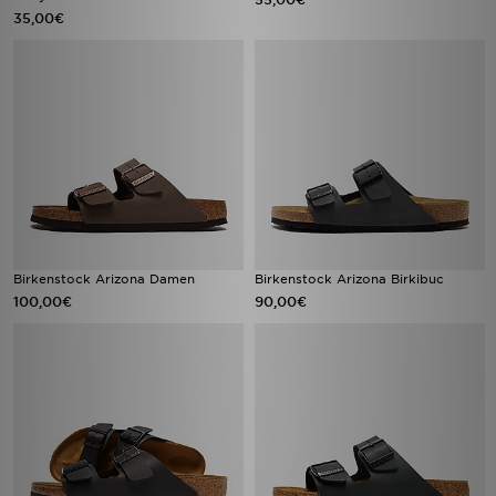
35,00€
Birkenstock Arizona Damen
Birkenstock Arizona Birkibuc
100,00€
90,00€