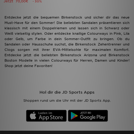
Jetzt
70,00€
- 30%
Entdecke jetzt die bequemen Birkenstock und sicher dir das neue
Must-Have für den Sommer! Die beliebten Sandalen präsentieren sich
klassisch mit einem Doppelriemen und lassen sich in Schwarz oder
Weiß vielseitig stylen. Oder entdecke knallige Colourways in Pink, Lila
oder Gelb, um Farbe in dein Sommer-Outfit zu bringen. Ob du
Sandalen oder Hausschuhe suchst, die Birkenstock Zehentrenner und
Clogs sorgen mit ihrer EVA-Mittelsohle für maximalen Komfort.
Entdecke jetzt die beliebten Birkenstock Arizona und Birkenstock
Boston Modelle in vielen Colourways für Herren, Damen und Kinder!
Shop jetzt deine Favoriten!
Hol dir die JD Sports Apps
Shoppen rund um die Uhr mit der JD Sports App.