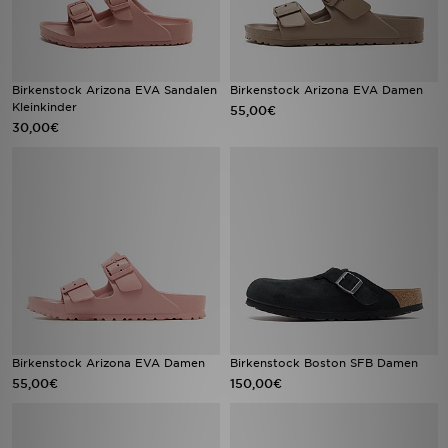
Birkenstock Arizona EVA Sandalen
Birkenstock Arizona EVA Damen
Kleinkinder
55,00€
30,00€
Birkenstock Arizona EVA Damen
Birkenstock Boston SFB Damen
55,00€
150,00€