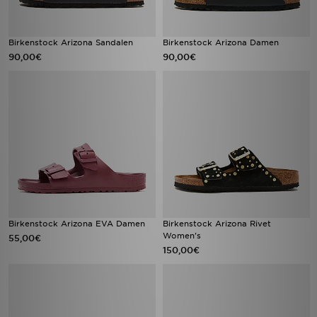
Birkenstock Arizona Sandalen
Birkenstock Arizona Damen
90,00€
90,00€
Birkenstock Arizona EVA Damen
Birkenstock Arizona Rivet
Women's
55,00€
150,00€