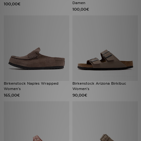
Damen
100,00€
100,00€
Birkenstock Naples Wrapped
Birkenstock Arizona Birkibuc
Women's
Women's
165,00€
90,00€