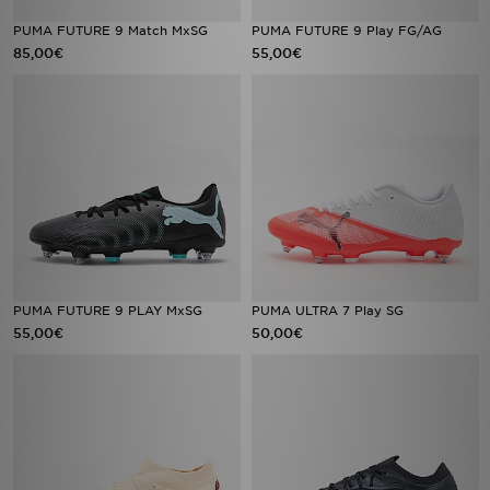
PUMA FUTURE 9 Match MxSG
PUMA FUTURE 9 Play FG/AG
85,00€
55,00€
PUMA FUTURE 9 PLAY MxSG
PUMA ULTRA 7 Play SG
55,00€
50,00€