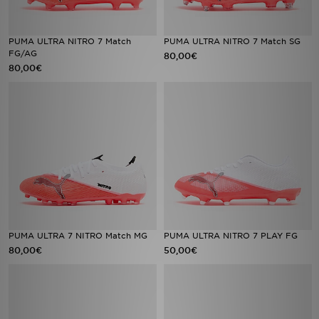
PUMA ULTRA NITRO 7 Match
PUMA ULTRA NITRO 7 Match SG
FG/AG
80,00€
80,00€
PUMA ULTRA 7 NITRO Match MG
PUMA ULTRA NITRO 7 PLAY FG
80,00€
50,00€