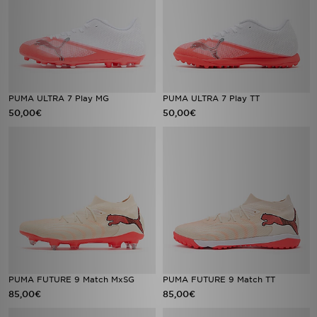
PUMA ULTRA 7 Play MG
PUMA ULTRA 7 Play TT
50,00€
50,00€
PUMA FUTURE 9 Match MxSG
PUMA FUTURE 9 Match TT
85,00€
85,00€