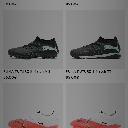
50,00€
85,00€
PUMA FUTURE 9 Match MG
PUMA FUTURE 9 Match TT
85,00€
85,00€