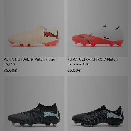
PUMA FUTURE 9 Match Fusion
PUMA ULTRA NITRO 7 Match
FG/AG
Laceless FG
75,00€
85,00€