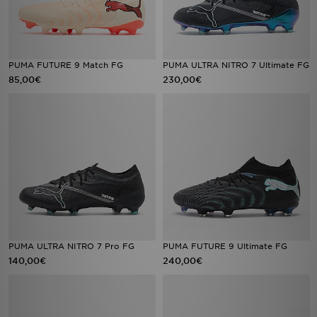
PUMA FUTURE 9 Match FG
PUMA ULTRA NITRO 7 Ultimate FG
85,00€
230,00€
PUMA ULTRA NITRO 7 Pro FG
PUMA FUTURE 9 Ultimate FG
140,00€
240,00€