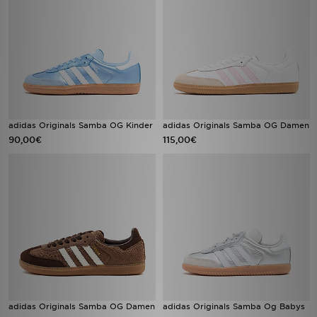
adidas Originals Samba OG Kinder
adidas Originals Samba OG Damen
90,00€
115,00€
adidas Originals Samba OG Damen
adidas Originals Samba Og Babys