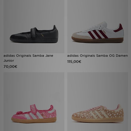
adidas Originals Samba Jane
adidas Originals Samba OG Damen
Junior
115,00€
70,00€