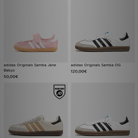
adidas Originals Samba Jane
adidas Originals Samba OG
Babys
120,00€
50,00€