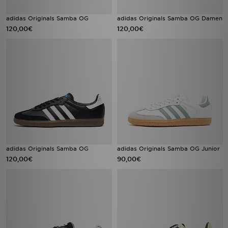
adidas Originals Samba OG
adidas Originals Samba OG Damen
120,00€
120,00€
adidas Originals Samba OG
adidas Originals Samba OG Junior
120,00€
90,00€