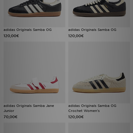
adidas Originals Samba OG
adidas Originals Samba OG
120,00€
120,00€
adidas Originals Samba Jane
adidas Originals Samba OG
Junior
Crochet Women's
70,00€
120,00€