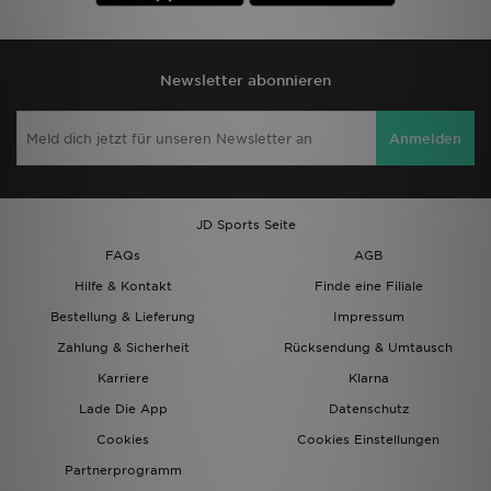
Newsletter abonnieren
Anmelden
JD Sports Seite
FAQs
AGB
Hilfe & Kontakt
Finde eine Filiale
Bestellung & Lieferung
Impressum
Zahlung & Sicherheit
Rücksendung & Umtausch
Karriere
Klarna
Lade Die App
Datenschutz
Cookies
Cookies Einstellungen
Partnerprogramm