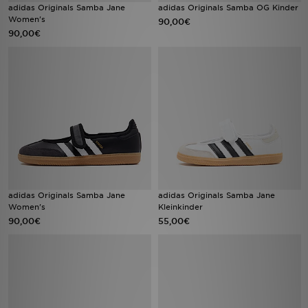
adidas Originals Samba Jane
adidas Originals Samba OG Kinder
Women's
90,00€
90,00€
adidas Originals Samba Jane
adidas Originals Samba Jane
Women's
Kleinkinder
90,00€
55,00€