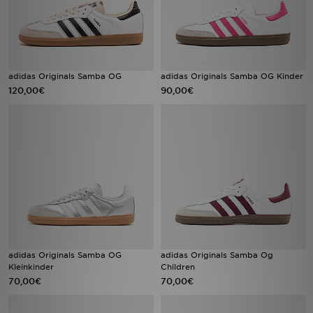
adidas Originals Samba OG
adidas Originals Samba OG Kinder
120,00€
90,00€
adidas Originals Samba OG
adidas Originals Samba Og
Kleinkinder
Children
70,00€
70,00€