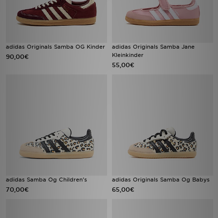
adidas Originals Samba OG Kinder
adidas Originals Samba Jane
Kleinkinder
90,00€
55,00€
adidas Samba Og Children's
adidas Originals Samba Og Babys
70,00€
65,00€