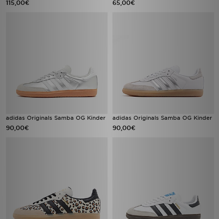
115,00€
65,00€
adidas Originals Samba OG Kinder
adidas Originals Samba OG Kinder
90,00€
90,00€