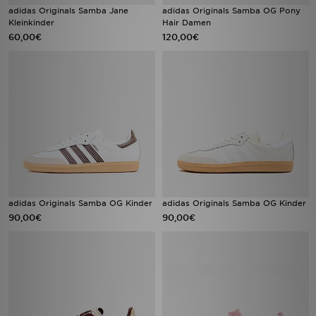
adidas Originals Samba Jane
adidas Originals Samba OG Pony
Kleinkinder
Hair Damen
60,00€
120,00€
adidas Originals Samba OG Kinder
adidas Originals Samba OG Kinder
90,00€
90,00€