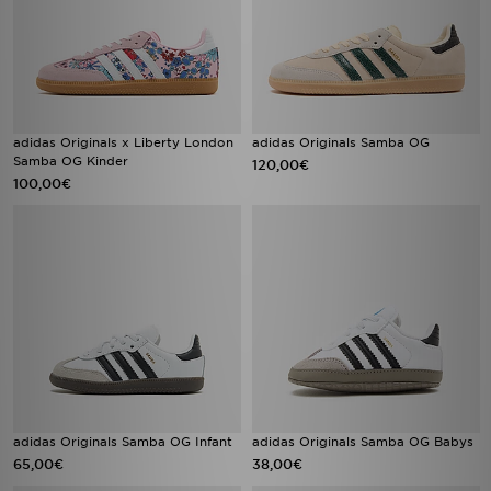
adidas Originals x Liberty London
adidas Originals Samba OG
Samba OG Kinder
120,00€
100,00€
adidas Originals Samba OG Infant
adidas Originals Samba OG Babys
65,00€
38,00€