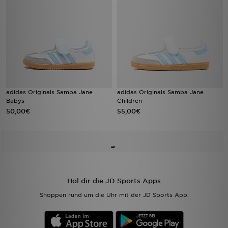
adidas Originals Samba Jane
adidas Originals Samba Jane
Babys
Children
50,00€
55,00€
Hol dir die JD Sports Apps
Shoppen rund um die Uhr mit der JD Sports App.