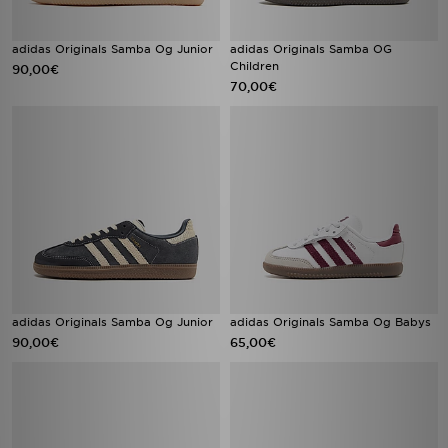
adidas Originals Samba Og Junior
adidas Originals Samba OG
Children
90,00€
70,00€
adidas Originals Samba Og Junior
adidas Originals Samba Og Babys
90,00€
65,00€