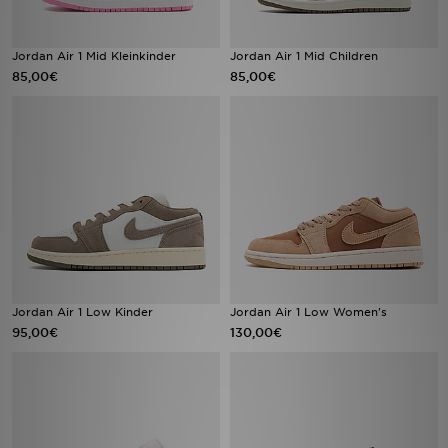
Jordan Air 1 Mid Kleinkinder
Jordan Air 1 Mid Children
85,00€
85,00€
Jordan Air 1 Low Kinder
Jordan Air 1 Low Women's
95,00€
130,00€