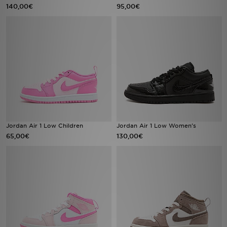
140,00€
95,00€
Jordan Air 1 Low Children
Jordan Air 1 Low Women's
65,00€
130,00€