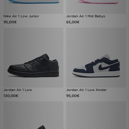
Nike Air 1 Low Junior
Jordan Air 1 Mid Babys
95,00€
65,00€
Jordan Air 1 Low
Jordan Air 1 Low Kinder
130,00€
95,00€