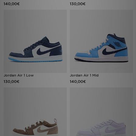
140,00€
130,00€
Jordan Air 1 Low
Jordan Air 1 Mid
130,00€
140,00€