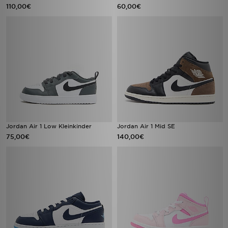
110,00€
60,00€
Jordan Air 1 Low Kleinkinder
Jordan Air 1 Mid SE
75,00€
140,00€