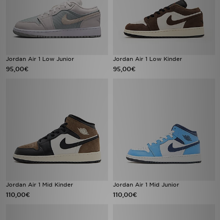
Jordan Air 1 Low Junior
Jordan Air 1 Low Kinder
95,00€
95,00€
Jordan Air 1 Mid Kinder
Jordan Air 1 Mid Junior
110,00€
110,00€