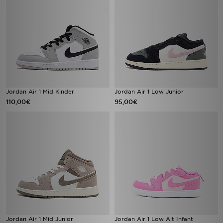
Jordan Air 1 Mid Kinder
Jordan Air 1 Low Junior
110,00€
95,00€
Jordan Air 1 Mid Junior
Jordan Air 1 Low Alt Infant