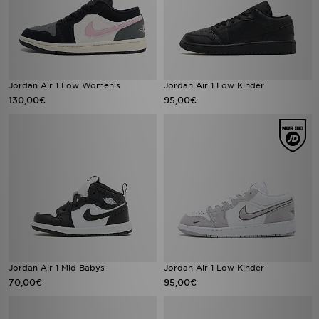
Jordan Air 1 Low Women's
Jordan Air 1 Low Kinder
130,00€
95,00€
Jordan Air 1 Mid Babys
Jordan Air 1 Low Kinder
70,00€
95,00€