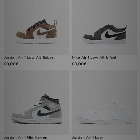
Jordan Air 1 Low Alt Babys
Nike Air 1 Low Alt Infant
60,00€
60,00€
Jordan Air 1 Mid Herren
Jordan Air 1 Low