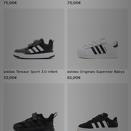
75,00€
70,00€
adidas Tensaur Sport 3.0 Infant
adidas Originals Superstar Babys
33,00€
65,00€