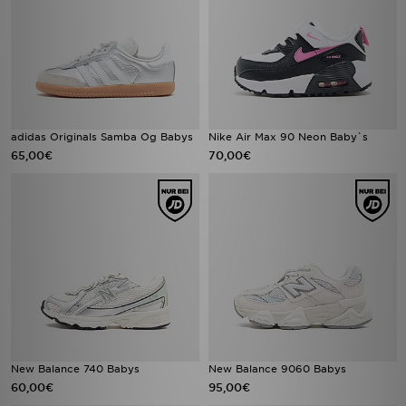
adidas Originals Samba Og Babys
Nike Air Max 90 Neon Baby`s
65,00€
70,00€
New Balance 740 Babys
New Balance 9060 Babys
60,00€
95,00€