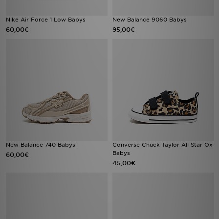
Nike Air Force 1 Low Babys
New Balance 9060 Babys
60,00€
95,00€
New Balance 740 Babys
Converse Chuck Taylor All Star Ox
Babys
60,00€
45,00€