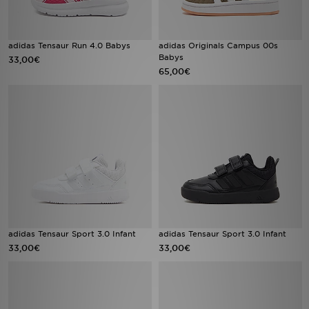
adidas Tensaur Run 4.0 Babys
adidas Originals Campus 00s
Babys
33,00€
65,00€
adidas Tensaur Sport 3.0 Infant
adidas Tensaur Sport 3.0 Infant
33,00€
33,00€