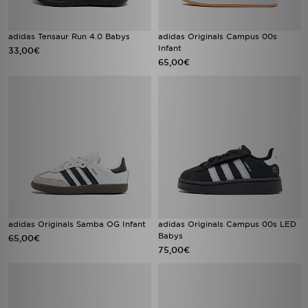
adidas Tensaur Run 4.0 Babys
adidas Originals Campus 00s
Infant
33,00€
65,00€
adidas Originals Samba OG Infant
adidas Originals Campus 00s LED
Babys
65,00€
75,00€