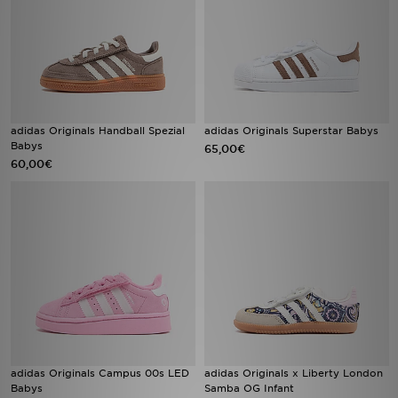
adidas Originals Handball Spezial
adidas Originals Superstar Babys
Babys
65,00€
60,00€
adidas Originals Campus 00s LED
adidas Originals x Liberty London
Babys
Samba OG Infant