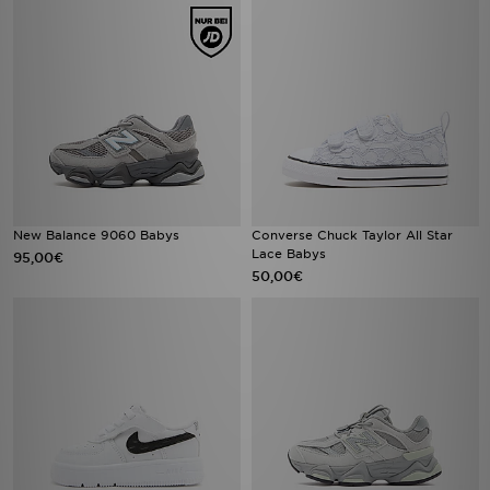
New Balance 9060 Babys
Converse Chuck Taylor All Star
Lace Babys
95,00€
50,00€