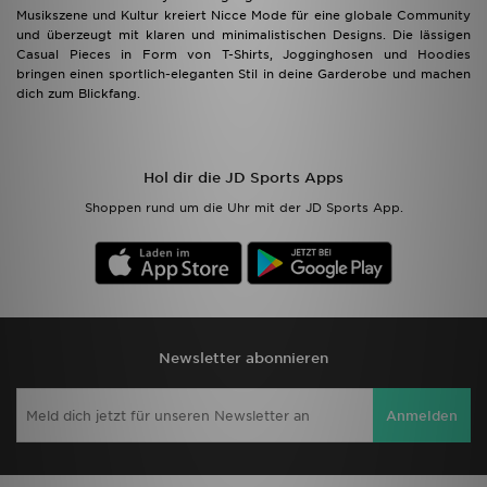
Musikszene und Kultur kreiert Nicce Mode für eine globale Community
und überzeugt mit klaren und minimalistischen Designs. Die lässigen
Casual Pieces in Form von T-Shirts, Jogginghosen und Hoodies
bringen einen sportlich-eleganten Stil in deine Garderobe und machen
dich zum Blickfang.
Hol dir die JD Sports Apps
Shoppen rund um die Uhr mit der JD Sports App.
Newsletter abonnieren
Anmelden