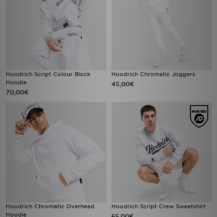
Hoodrich Script Colour Block
Hoodrich Chromatic Joggers
Hoodie
45,00€
70,00€
Hoodrich Chromatic Overhead
Hoodrich Script Crew Sweatshirt
Hoodie
65,00€