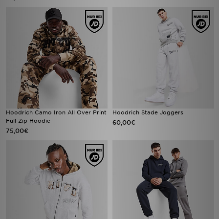
Hoodrich Camo Iron All Over Print
Hoodrich Stade Joggers
Full Zip Hoodie
60,00€
75,00€