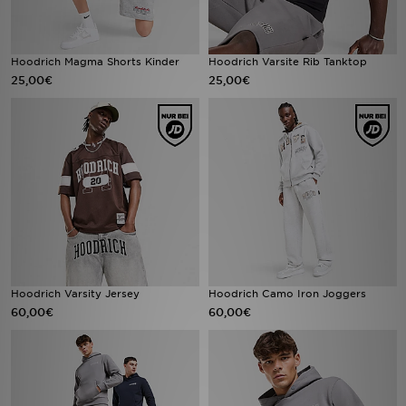
Hoodrich Magma Shorts Kinder
Hoodrich Varsite Rib Tanktop
25,00€
25,00€
Hoodrich Varsity Jersey
Hoodrich Camo Iron Joggers
60,00€
60,00€