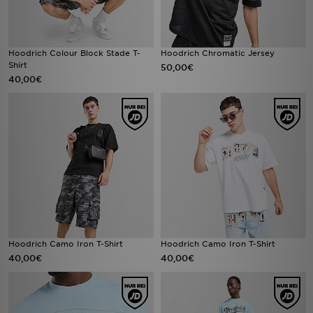
Hoodrich Colour Block Stade T-
Hoodrich Chromatic Jersey
Shirt
50,00€
40,00€
Hoodrich Camo Iron T-Shirt
Hoodrich Camo Iron T-Shirt
40,00€
40,00€