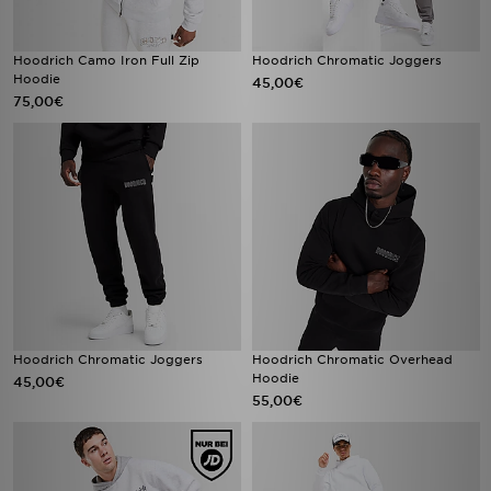
Hoodrich Camo Iron Full Zip
Hoodrich Chromatic Joggers
Hoodie
45,00€
75,00€
Hoodrich Chromatic Joggers
Hoodrich Chromatic Overhead
Hoodie
45,00€
55,00€