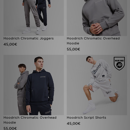
Hoodrich Chromatic Joggers
Hoodrich Chromatic Overhead
Hoodie
45,00€
55,00€
Hoodrich Chromatic Overhead
Hoodrich Script Shorts
Hoodie
45,00€
55,00€