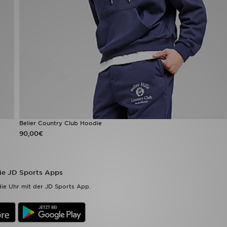
Belier Country Club Hoodie
90,00€
die JD Sports Apps
ie Uhr mit der JD Sports App.