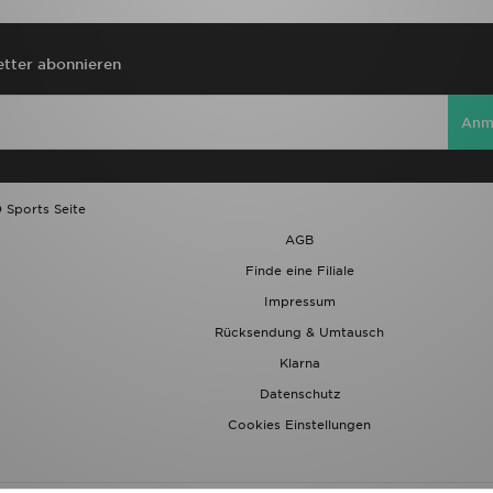
tter abonnieren
Anm
 Sports Seite
AGB
Finde eine Filiale
Impressum
Rücksendung & Umtausch
Klarna
Datenschutz
Cookies Einstellungen