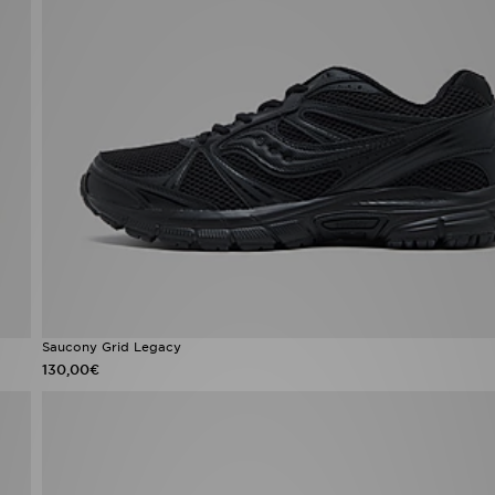
Saucony Grid Legacy
130,00€