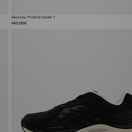
Saucony ProGrid Guide 7
140,00€