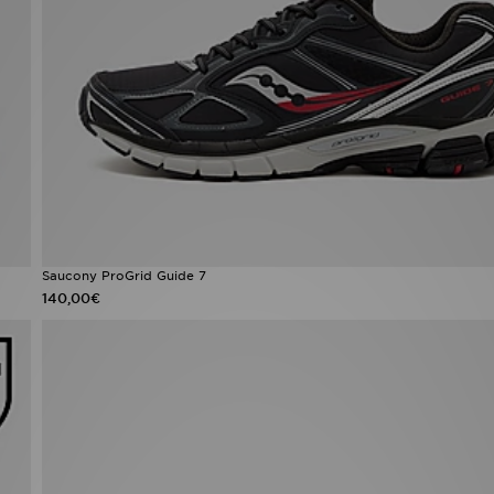
Saucony ProGrid Guide 7
140,00€