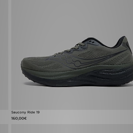
Saucony Ride 19
160,00€