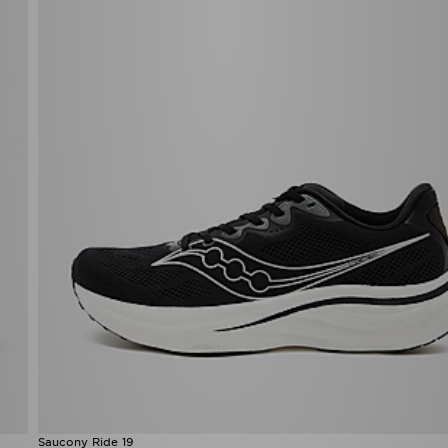
Saucony Ride 19