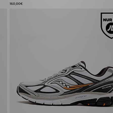
160,00€