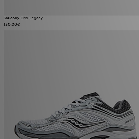
Saucony Grid Legacy
130,00€