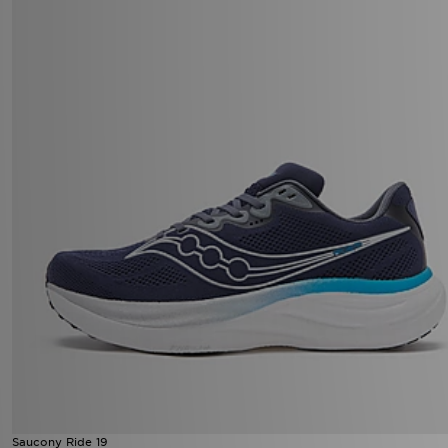
Saucony Ride 19