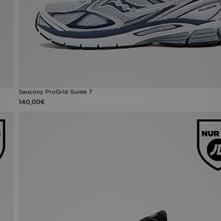
Saucony ProGrid Guide 7
140,00€