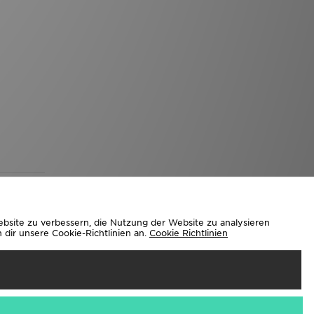
ebsite zu verbessern, die Nutzung der Website zu analysieren
dir unsere Cookie-Richtlinien an.
Cookie Richtlinien