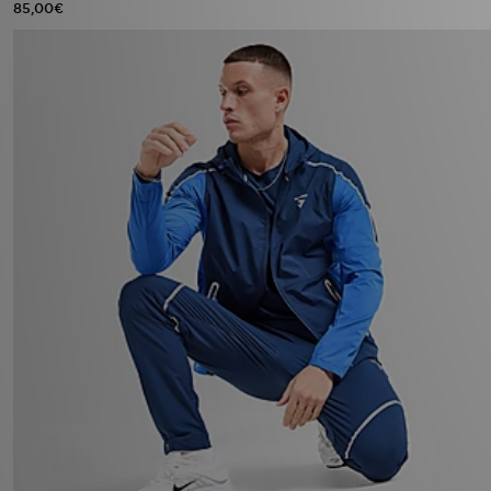
85,00€