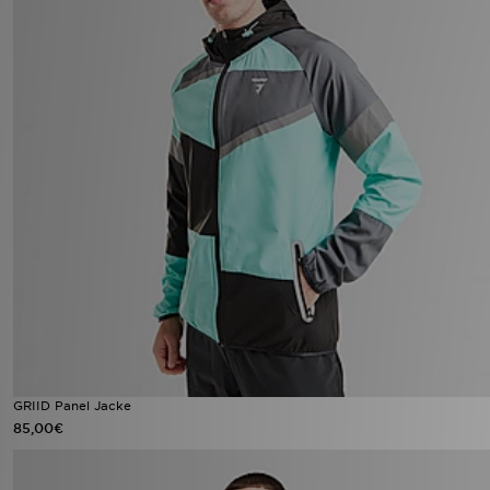
GRIID Panel Jacke
85,00€