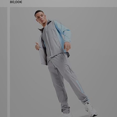
80,00€