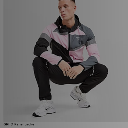
GRIID Panel Jacke