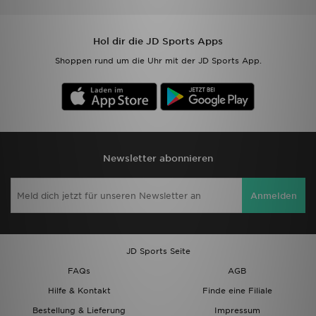
Hol dir die JD Sports Apps
Shoppen rund um die Uhr mit der JD Sports App.
Newsletter abonnieren
Anmelden
JD Sports Seite
FAQs
AGB
Hilfe & Kontakt
Finde eine Filiale
Bestellung & Lieferung
Impressum