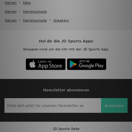
Herren
Nike
Herren
Herrenschuhe
Herren
Herrenschuhe
Sneakers
Hol dir die JD Sports Apps
Shoppen rund um die Uhr mit der JD Sports App.
Newsletter abonnieren
Anmelden
JD Sports Seite