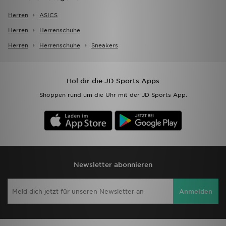
Herren
ASICS
Herren
Herrenschuhe
Herren
Herrenschuhe
Sneakers
Hol dir die JD Sports Apps
Shoppen rund um die Uhr mit der JD Sports App.
Newsletter abonnieren
Anmelden