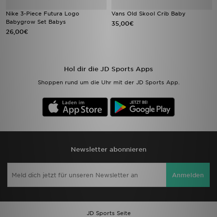
Nike 3-Piece Futura Logo
Vans Old Skool Crib Baby
Babygrow Set Babys
35,00€
26,00€
Hol dir die JD Sports Apps
Shoppen rund um die Uhr mit der JD Sports App.
Newsletter abonnieren
Anmelden
JD Sports Seite