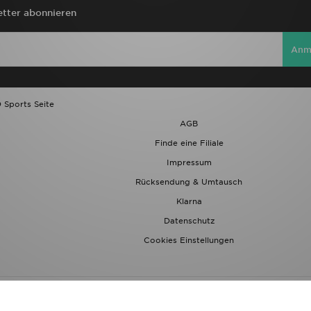
tter abonnieren
Anm
 Sports Seite
AGB
Finde eine Filiale
Impressum
Rücksendung & Umtausch
Klarna
Datenschutz
Cookies Einstellungen