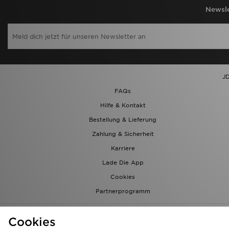
Newsle
JD
FAQs
Hilfe & Kontakt
Bestellung & Lieferung
Zahlung & Sicherheit
Karriere
Lade Die App
Cookies
Partnerprogramm
Cookies