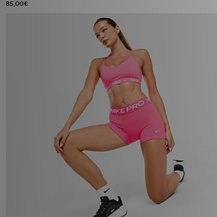
85,00€