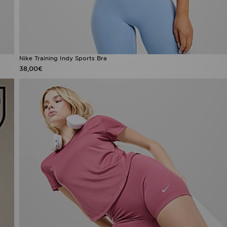
Nike Training Indy Sports Bra
38,00€