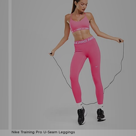
Nike Training Pro U-Seam Leggings