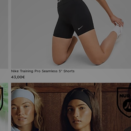
Nike Training Pro Seamless 5" Shorts
43,00€