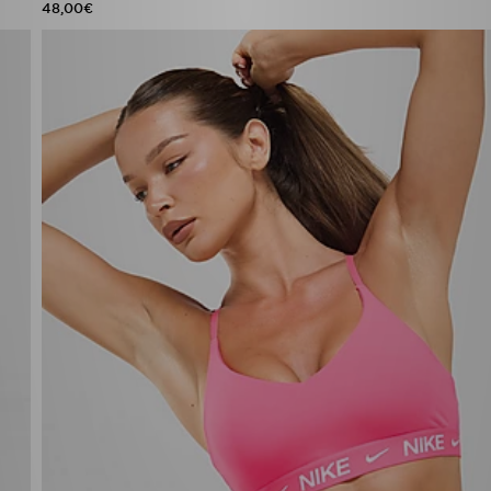
48,00€