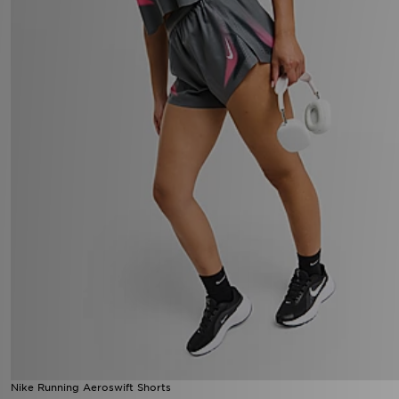
Nike Running Aeroswift Shorts