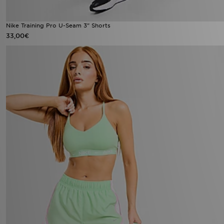
Nike Training Pro U-Seam 3" Shorts
33,00€