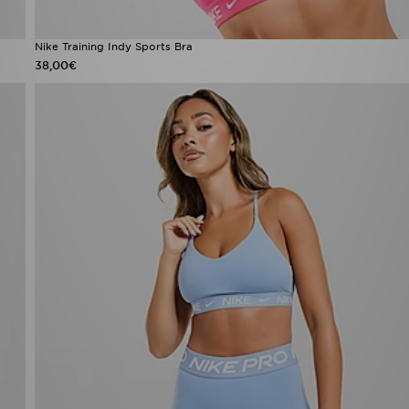
Nike Training Indy Sports Bra
38,00€