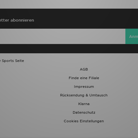
tter abonnieren
Anm
 Sports Seite
AGB
Finde eine Filiale
Impressum
Rücksendung & Umtausch
Klarna
Datenschutz
Cookies Einstellungen