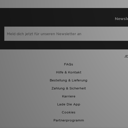
Newsle
JD
FAQs
Hilfe & Kontakt
Bestellung & Lieferung
Zahlung & Sicherheit
Karriere
Lade Die App
Cookies
Partnerprogramm