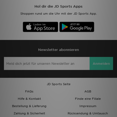
Hol dir die JD Sports Apps
Shoppen rund um die Uhr mit der JD Sports App.
Newsletter abonnieren
Anmelden
JD Sports Seite
FAQs
AGB
Hilfe & Kontakt
Finde eine Filiale
Bestellung & Lieferung
Impressum
Zahlung & Sicherheit
Rücksendung & Umtausch