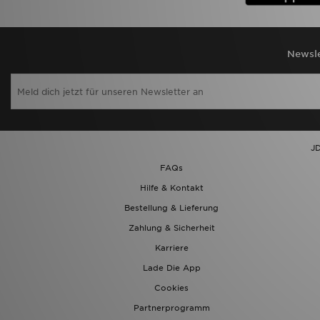
Newsle
JD
FAQs
Hilfe & Kontakt
Bestellung & Lieferung
Zahlung & Sicherheit
Karriere
Lade Die App
Cookies
Partnerprogramm