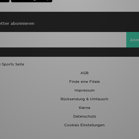
tter abonnieren
Anm
 Sports Seite
AGB
Finde eine Filiale
Impressum
Rücksendung & Umtausch
Klarna
Datenschutz
Cookies Einstellungen