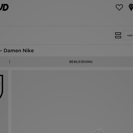
ver
- Damen Nike
BEKLEIDUNG