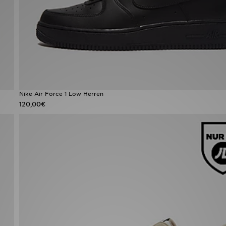
Nike Air Force 1 Low Herren
120,00€