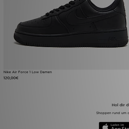
Nike Air Force 1 Low Damen
120,00€
Hol dir 
Shoppen rund um d