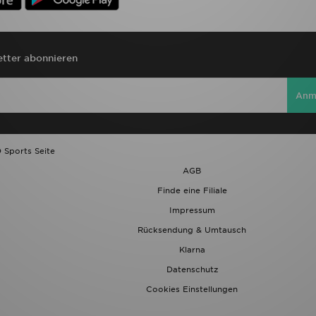
tter abonnieren
Anm
 Sports Seite
AGB
Finde eine Filiale
Impressum
Rücksendung & Umtausch
Klarna
Datenschutz
Cookies Einstellungen