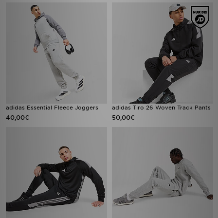
adidas Essential Fleece Joggers
adidas Tiro 26 Woven Track Pants
40,00€
50,00€