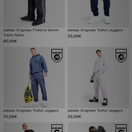
adidas Originals Firebird Denim
adidas Originals Trefoil Joggers
Track Pants
55,00€
85,00€
adidas Originals Trefoil Joggers
adidas Originals Trefoil Joggers
55,00€
55,00€