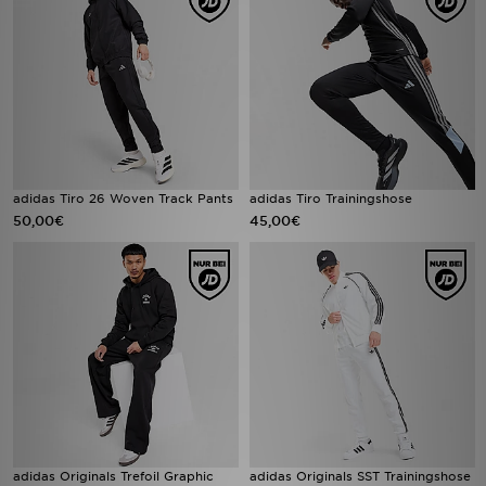
adidas Tiro 26 Woven Track Pants
adidas Tiro Trainingshose
50,00€
45,00€
adidas Originals Trefoil Graphic
adidas Originals SST Trainingshose