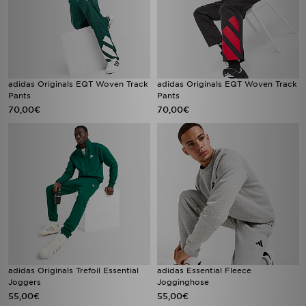
adidas Originals EQT Woven Track
adidas Originals EQT Woven Track
Pants
Pants
70,00€
70,00€
adidas Originals Trefoil Essential
adidas Essential Fleece
Joggers
Jogginghose
55,00€
55,00€