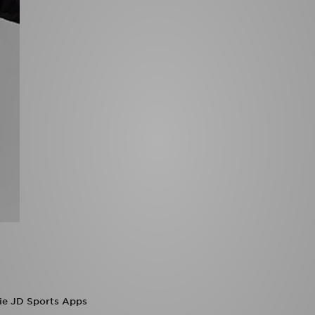
die JD Sports Apps