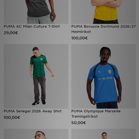
PUMA AC Milan Culture T-Shirt
PUMA Borussia Dortmund 2026/27
Heimtrikot
29,00€
100,00€
PUMA Senegal 2026 Away Shirt
PUMA Olympique Marseille
Trainingstrikot
100,00€
50,00€