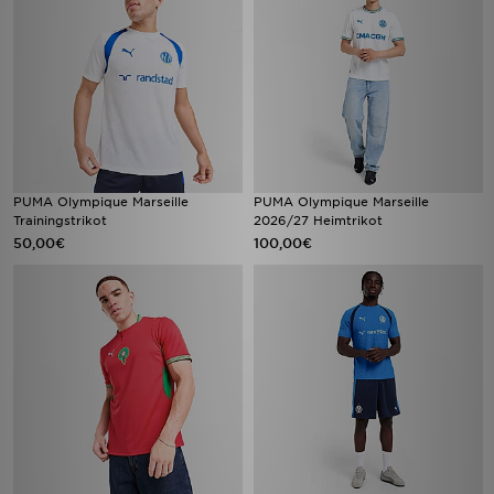
PUMA Olympique Marseille
PUMA Olympique Marseille
Trainingstrikot
2026/27 Heimtrikot
50,00€
100,00€