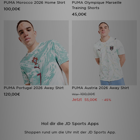
PUMA Morocco 2026 Home Shirt
PUMA Olympique Marseille
Training Shorts
100,00€
45,00€
PUMA Portugal 2026 Away Shirt
PUMA Austria 2026 Away Shirt
120,00€
100,00€
War
Jetzt
55,00€
- 45%
Hol dir die JD Sports Apps
Shoppen rund um die Uhr mit der JD Sports App.