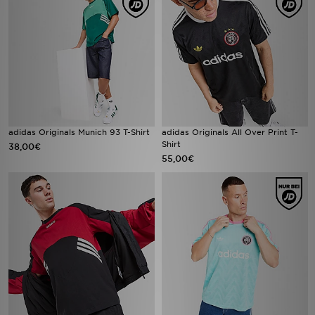
adidas Originals Munich 93 T-Shirt
adidas Originals All Over Print T-
Shirt
38,00€
55,00€