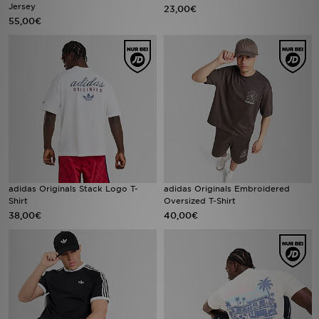
Jersey
23,00€
55,00€
adidas Originals Stack Logo T-
adidas Originals Embroidered
Shirt
Oversized T-Shirt
38,00€
40,00€