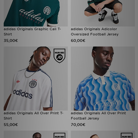
adidas Originals Graphic Cali T-
adidas Originals Adicolor
Shirt
Oversized Football Jersey
35,00€
60,00€
adidas Originals All Over Print T-
adidas Originals All Over Print
Shirt
Football Jersey
55,00€
70,00€