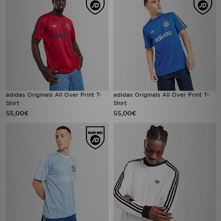
adidas Originals All Over Print T-
adidas Originals All Over Print T-
Shirt
Shirt
55,00€
55,00€