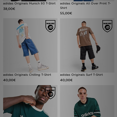
adidas Originals Munich 93 T-Shirt
adidas Originals All Over Print T-
Shirt
38,00€
55,00€
adidas Originals Chilling T-Shirt
adidas Originals Surf T-Shirt
40,00€
40,00€