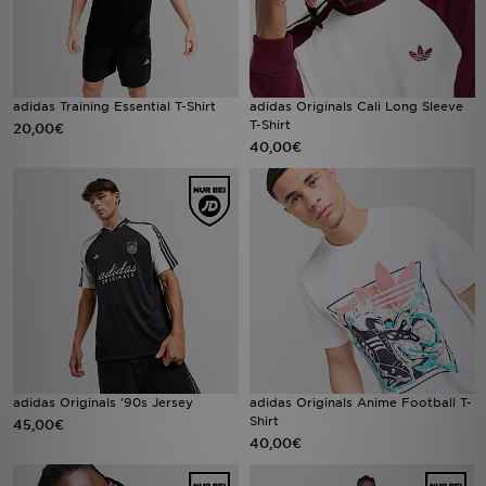
adidas Training Essential T-Shirt
adidas Originals Cali Long Sleeve
T-Shirt
20,00€
40,00€
adidas Originals '90s Jersey
adidas Originals Anime Football T-
Shirt
45,00€
40,00€