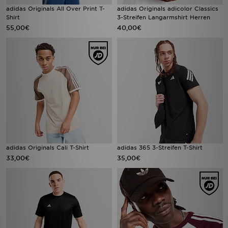
adidas Originals All Over Print T-
adidas Originals adicolor Classics
Shirt
3-Streifen Langarmshirt Herren
55,00€
40,00€
adidas Originals Cali T-Shirt
adidas 365 3-Streifen T-Shirt
33,00€
35,00€