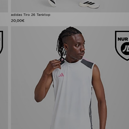
adidas Tiro 26 Tanktop
20,00€