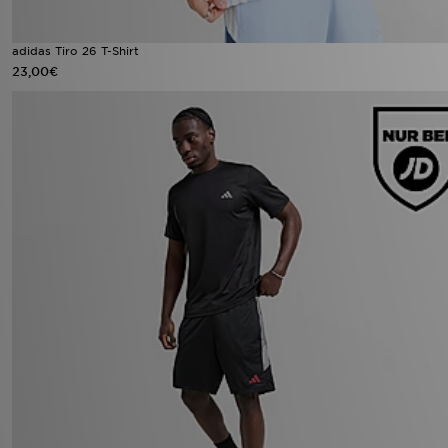
adidas Tiro 26 T-Shirt
23,00€