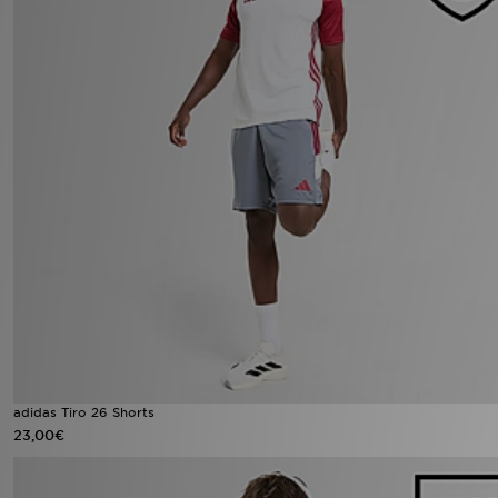
adidas Tiro 26 Shorts
23,00€