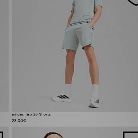
adidas Tiro 26 Shorts
23,00€