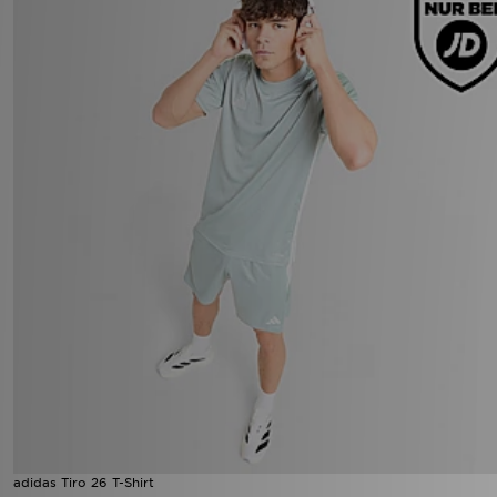
adidas Tiro 26 T-Shirt