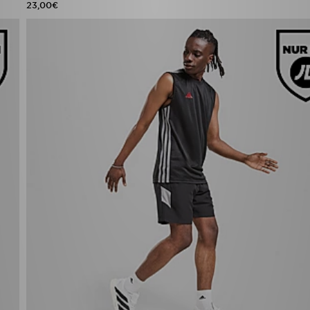
23,00€