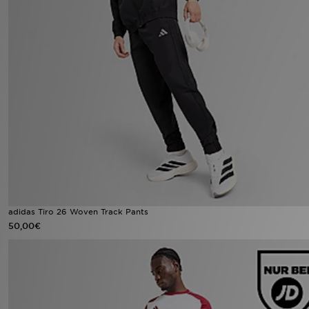
adidas Tiro 26 Woven Track Pants
50,00€