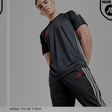
adidas Tiro 26 T-Shirt