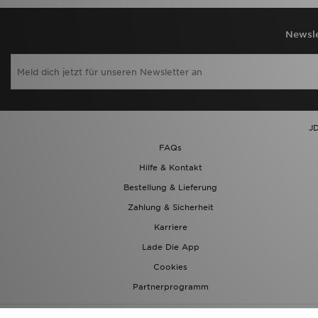
Newsle
JD
FAQs
Hilfe & Kontakt
Bestellung & Lieferung
Zahlung & Sicherheit
Karriere
Lade Die App
Cookies
Partnerprogramm