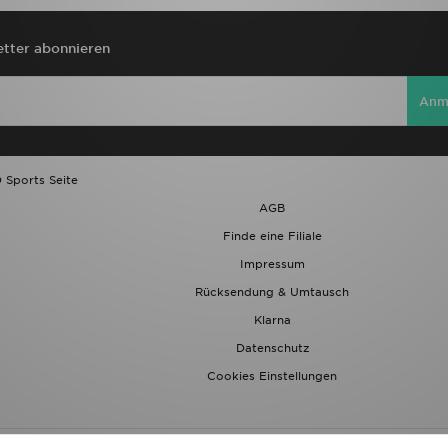
tter abonnieren
Anm
 Sports Seite
AGB
Finde eine Filiale
Impressum
Rücksendung & Umtausch
Klarna
Datenschutz
Cookies Einstellungen