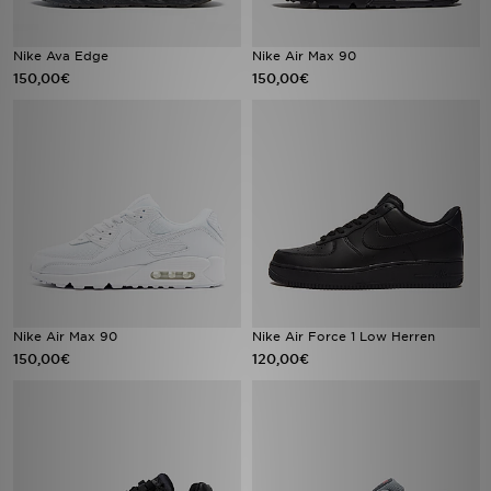
Nike Ava Edge
Nike Air Max 90
150,00€
150,00€
Nike Air Max 90
Nike Air Force 1 Low Herren
150,00€
120,00€