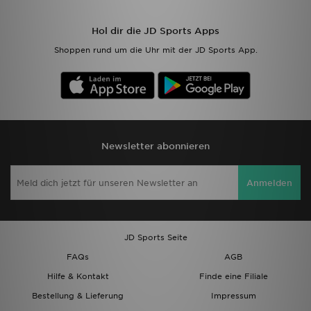
Hol dir die JD Sports Apps
Shoppen rund um die Uhr mit der JD Sports App.
Newsletter abonnieren
Anmelden
JD Sports Seite
FAQs
AGB
Hilfe & Kontakt
Finde eine Filiale
Bestellung & Lieferung
Impressum