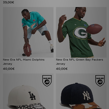
39,00€
New Era NFL Miami Dolphins
New Era NFL Green Bay Packers
Jersey
Jersey
40,00€
40,00€