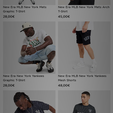
New Era MLB New York Mets
New Era MLB New York Mets Arch
Graphic T-Shirt
T-Shirt
28,00€
45,00€
New Era New York Yankees
New Era MLB New York Yankees
Graphic T-Shirt
Mesh Shorts
28,00€
48,00€