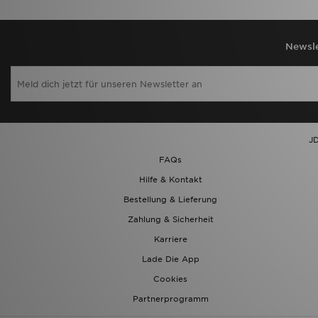
Newsle
JD
FAQs
Hilfe & Kontakt
Bestellung & Lieferung
Zahlung & Sicherheit
Karriere
Lade Die App
Cookies
Partnerprogramm