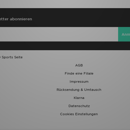
tter abonnieren
Anm
 Sports Seite
AGB
Finde eine Filiale
Impressum
Rücksendung & Umtausch
Klarna
Datenschutz
Cookies Einstellungen