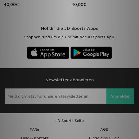
40,00€
40,00€
Hol dir die JD Sports Apps
Shoppen rund um die Uhr mit der JD Sports App.
Newsletter abonnieren
Anmelden
JD Sports Seite
FAQs
AGB
Hilfe & Kontakt
Finde eine Filiale