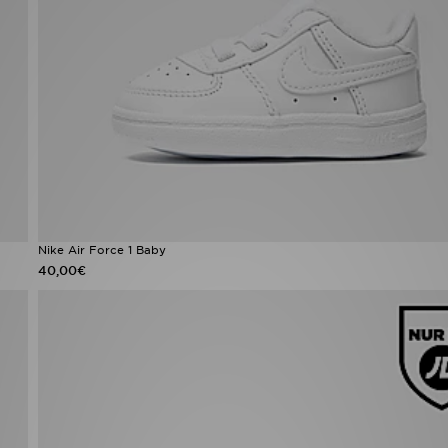
Nike Air Force 1 Baby
40,00€