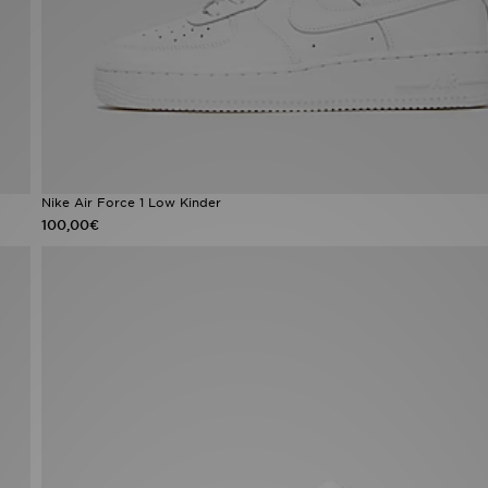
Nike Air Force 1 Low Kinder
100,00€