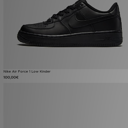
Nike Air Force 1 Low Kinder
100,00€