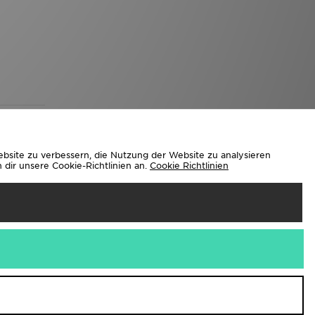
ebsite zu verbessern, die Nutzung der Website zu analysieren
dir unsere Cookie-Richtlinien an.
Cookie Richtlinien