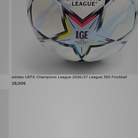
adidas UEFA Champions League 2026/27 League 350 Football
28,00€