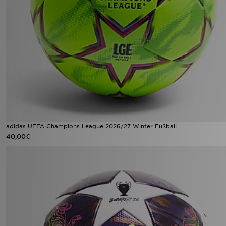
adidas UEFA Champions League 2026/27 Winter Fußball
40,00€