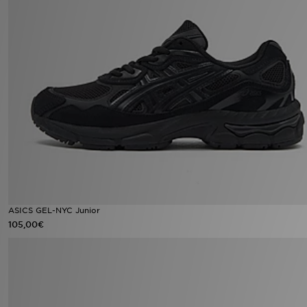
ASICS GEL-NYC Junior
105,00€