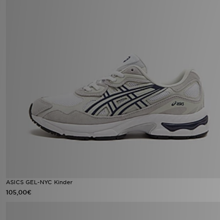
ASICS GEL-NYC Kinder
105,00€