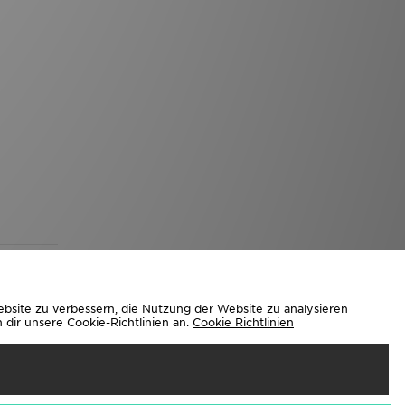
ebsite zu verbessern, die Nutzung der Website zu analysieren
dir unsere Cookie-Richtlinien an.
Cookie Richtlinien