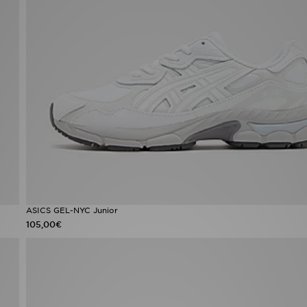
ASICS GEL-NYC Junior
105,00€