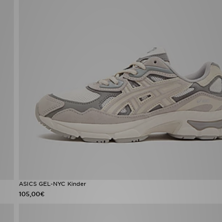
ASICS GEL-NYC Kinder
105,00€