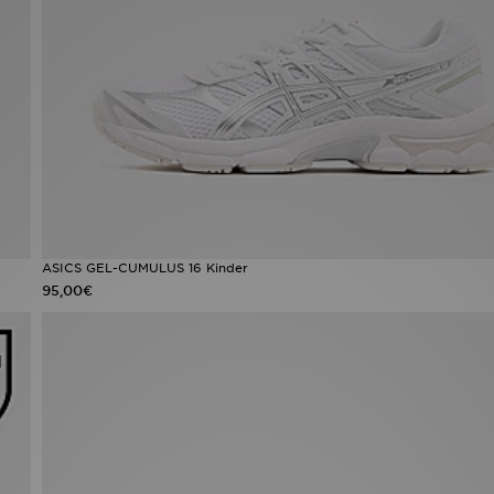
ASICS GEL-CUMULUS 16 Kinder
95,00€