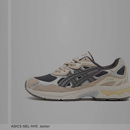
ASICS GEL-NYC Junior