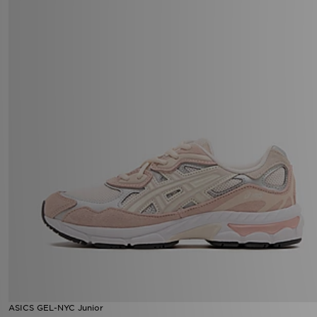
ASICS GEL-NYC Junior