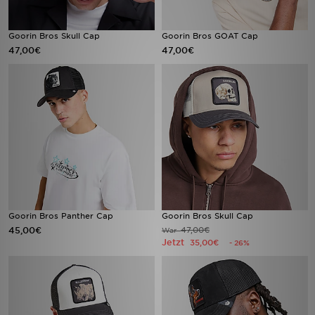
Goorin Bros Skull Cap
Goorin Bros GOAT Cap
47,00€
47,00€
Goorin Bros Panther Cap
Goorin Bros Skull Cap
45,00€
47,00€
War
Jetzt
35,00€
- 26%